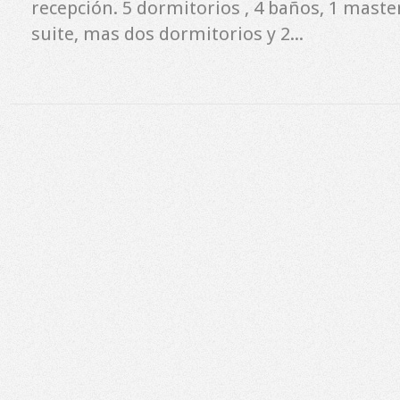
recepción. 5 dormitorios , 4 baños, 1 master
suite, mas dos dormitorios y 2...