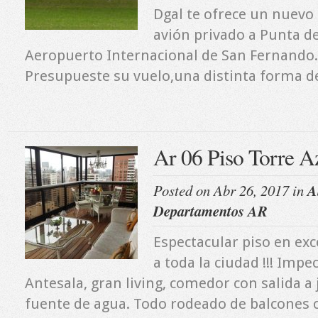
Dgal te ofrece un nuevo 
avión privado a Punta de
Aeropuerto Internacional de San Fernando.
Presupueste su vuelo,una distinta forma de
Ar 06 Piso Torre A
Posted on Abr 26, 2017 in
A
Departamentos AR
Espectacular piso en exce
a toda la ciudad !!! Impe
Antesala, gran living, comedor con salida a 
fuente de agua. Todo rodeado de balcones c