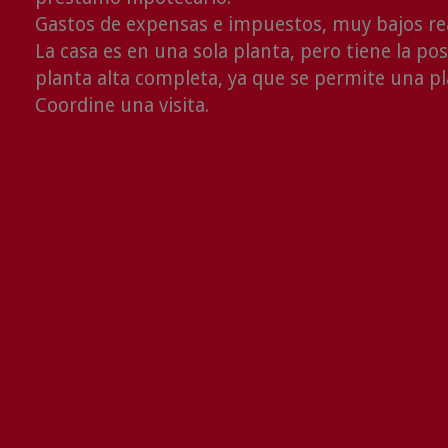
Gastos de expensas e impuestos, muy bajos re
La casa es en una sola planta, pero tiene la po
planta alta completa, ya que se permite una pl
Coordine una visita.