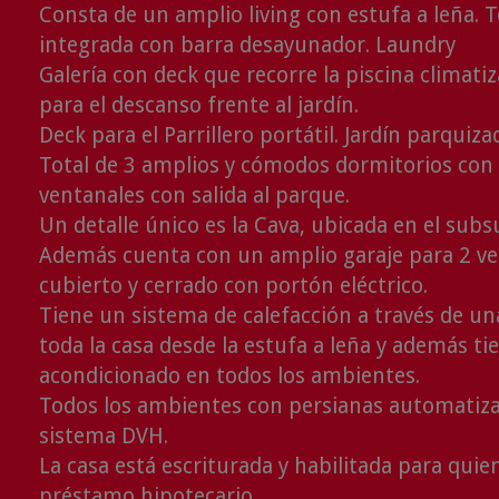
Consta de un amplio living con estufa a leña. 
integrada con barra desayunador. Laundry
Galería con deck que recorre la piscina climatiz
para el descanso frente al jardín.
Deck para el Parrillero portátil. Jardín parquiz
Total de 3 amplios y cómodos dormitorios con 
ventanales con salida al parque.
Un detalle único es la Cava, ubicada en el subs
Además cuenta con un amplio garaje para 2 vehí
cubierto y cerrado con portón eléctrico.
Tiene un sistema de calefacción a través de un
toda la casa desde la estufa a leña y además ti
acondicionado en todos los ambientes.
Todos los ambientes con persianas automatiza
sistema DVH.
La casa está escriturada y habilitada para qu
préstamo hipotecario.