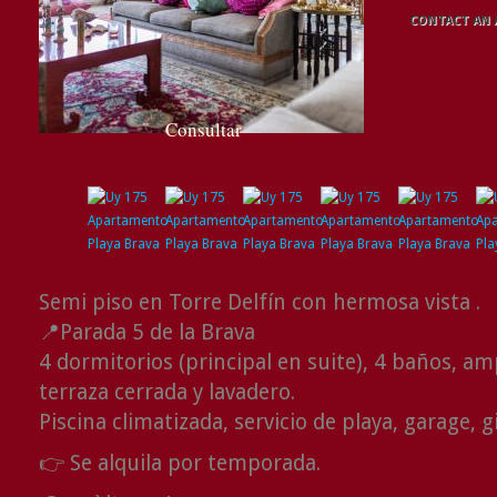
CONTACT AN
Consultar
Semi piso en Torre Delfín con hermosa vista .
📍Parada 5 de la Brava
4 dormitorios (principal en suite), 4 baños, am
terraza cerrada y lavadero.
Piscina climatizada, servicio de playa, garage,
👉 Se alquila por temporada.